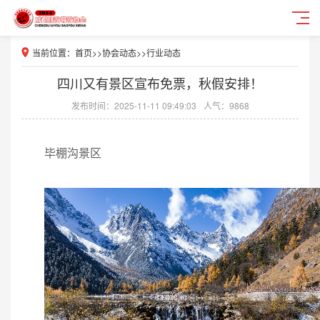
当前位置：
首页
>>
协会动态
>>
行业动态
四川又有景区宣布免票，秋假安排！
发布时间：2025-11-11 09:49:03
人气：9868
毕棚沟景区