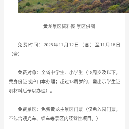
黄龙景区资料图 景区供图
免费时间：2025年11月12日（含）至11月16日
（含）
免费对象：全省中学生、小学生（18周岁及以下，
凭身份证或户口本办理；超过18周岁的，需出示学生证
明材料后予以办理）。
免费景区：免费黄龙主景区门票（仅免入园门票，
不包含观光车、缆车等景区内经营性项目。）