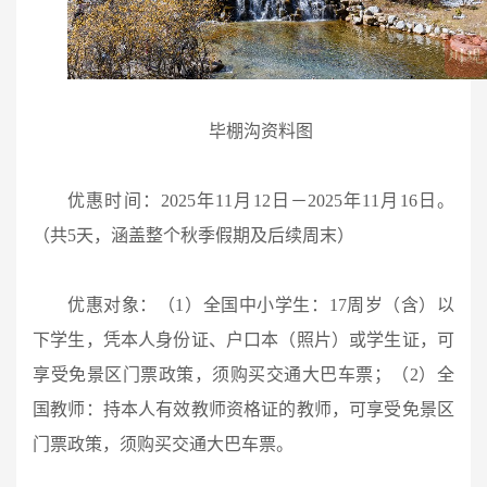
毕棚沟资料图
优惠时间：2025年11月12日－2025年11月16日。
（共5天，涵盖整个秋季假期及后续周末）
优惠对象：（1）全国中小学生：17周岁（含）以
下学生，凭本人身份证、户口本（照片）或学生证，可
享受免景区门票政策，须购买交通大巴车票；（2）全
国教师：持本人有效教师资格证的教师，可享受免景区
门票政策，须购买交通大巴车票。