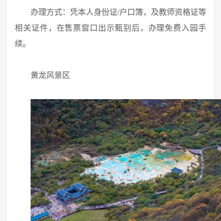
办理方式：凭本人身份证/户口簿，及教师资格证等
相关证件，在售票窗口出示甄别后，办理免费入园手
续。
黄龙风景区