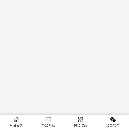
网站首页
协会介绍
协会动态
会员服务