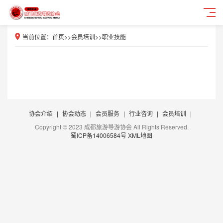
当前位置：
首页
>>
会员培训
>>
职业技能
协会介绍
|
协会动态
|
会员服务
|
行业咨询
|
会员培训
|
Copyright © 2023 成都旅游导游协会 All Rights Reserved.
蜀ICP备14006584号
XML地图