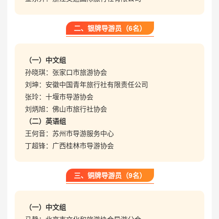
二、银牌导游员（6名）
（一）中文组
孙晓琪：张家口市旅游协会
刘坤：安徽中国青年旅行社有限责任公司
张玲：十堰市导游协会
刘炳旭：佛山市旅行社协会
（二）英语组
王何音：苏州市导游服务中心
丁超锋：广西桂林市导游协会
三、铜牌导游员（9名）
（一）中文组