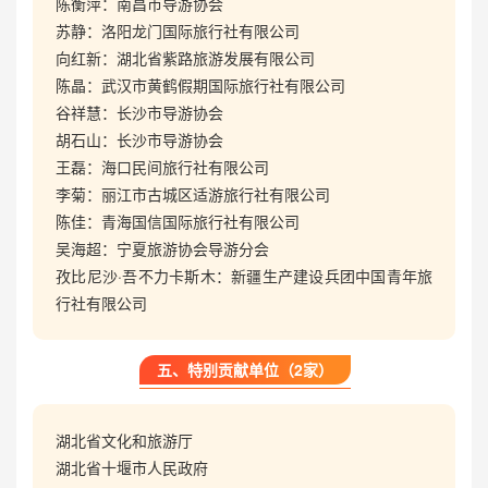
陈衡萍：南昌市导游协会
苏静：洛阳龙门国际旅行社有限公司
向红新：湖北省紫路旅游发展有限公司
陈晶：武汉市黄鹤假期国际旅行社有限公司
谷祥慧：长沙市导游协会
胡石山：长沙市导游协会
王磊：海口民间旅行社有限公司
李菊：丽江市古城区适游旅行社有限公司
陈佳：青海国信国际旅行社有限公司
吴海超：宁夏旅游协会导游分会
孜比尼沙·吾不力卡斯木：新疆生产建设兵团中国青年旅
行社有限公司
五、特别贡献单位（2家）
湖北省文化和旅游厅
湖北省十堰市人民政府