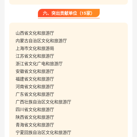
六、突出贡献单位（15家）
山西省文化和旅游厅
内蒙古自治区文化和旅游厅
上海市文化和旅游局
江苏省文化和旅游厅
浙江省文化广电和旅游厅
安徽省文化和旅游厅
福建省文化和旅游厅
河南省文化和旅游厅
广东省文化和旅游厅
广西壮族自治区文化和旅游厅
四川省文化和旅游厅
陕西省文化和旅游厅
青海省文化和旅游厅
宁夏回族自治区文化和旅游厅