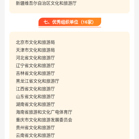
新疆维吾尔自治区文化和旅游厅
七、优秀组织单位（16家）
北京市文化和旅游局
天津市文化和旅游局
河北省文化和旅游厅
辽宁省文化和旅游厅
吉林省文化和旅游厅
黑龙江省文化和旅游厅
江西省文化和旅游厅
山东省文化和旅游厅
湖南省文化和旅游厅
海南省旅游和文化广电体育厅
重庆市文化和旅游发展委员会
贵州省文化和旅游厅
云南省文化和旅游厅