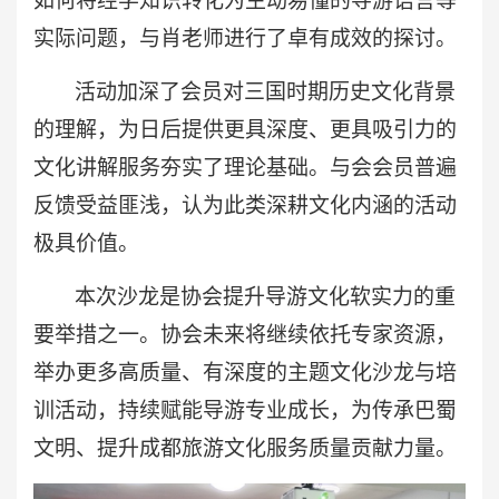
如何将经学知识转化为生动易懂的导游语言等
实际问题，与肖老师进行了卓有成效的探讨。
活动加深了会员对三国时期历史文化背景
的理解，为日后提供更具深度、更具吸引力的
文化讲解服务夯实了理论基础。与会会员普遍
反馈受益匪浅，认为此类深耕文化内涵的活动
极具价值。
本次沙龙是协会提升导游文化软实力的重
要举措之一。协会未来将继续依托专家资源，
举办更多高质量、有深度的主题文化沙龙与培
训活动，持续赋能导游专业成长，为传承巴蜀
文明、提升成都旅游文化服务质量贡献力量。